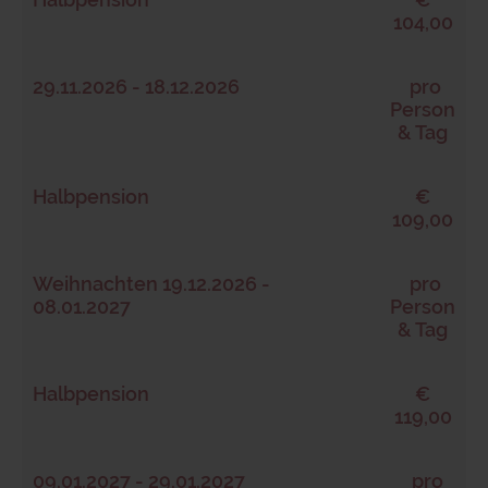
104,00
29.11.2026 - 18.12.2026
pro
Person
& Tag
Halbpension
€
109,00
Weihnachten 19.12.2026 -
pro
08.01.2027
Person
& Tag
Halbpension
€
119,00
09.01.2027 - 29.01.2027
pro