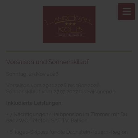
Vorsaison und Sonnenskilauf
Sonntag, 29.Nov 2026
Vorsaison vom 29.11.2026 bis 18.12.2026
Sonnenskilauf vom 27.03.2027 bis Saisonende
Inkludierte Leistungen:
+ 7 Nächtigungen/Halbpension im Zimmer mit Du,
Bad/WC, Telefon, SAT-TV, Balkon
+ 6 Tages-Skipass für die Dachstein-Tauern-Region